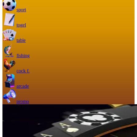
sport
togel
table
fishing
cock f.
arcade
promo