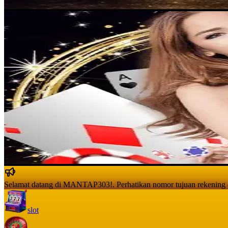
Selamat datang di MANTAP303!. Perhatikan nomor tujuan rekening de
slot