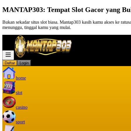
MANTAP303: Tempat Slot Gacor yang Buk
Bukan sekadar situs slot biasa. Mantap303 kasih kamu akses ke ratu
menunggu, tinggal kamu yang mulai.
Daftar
Login
home
slot
casino
sport