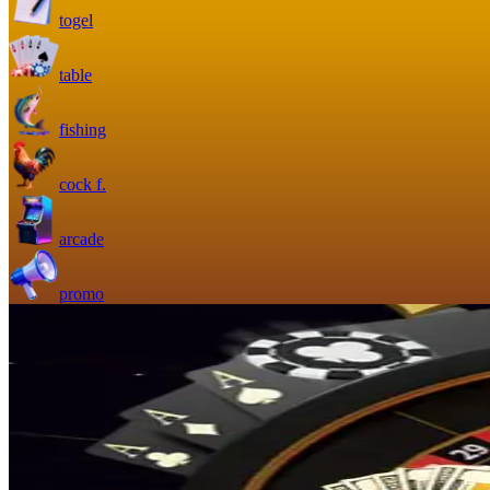
togel
table
fishing
cock f.
arcade
promo