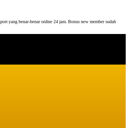
support yang benar-benar online 24 jam. Bonus new member sudah