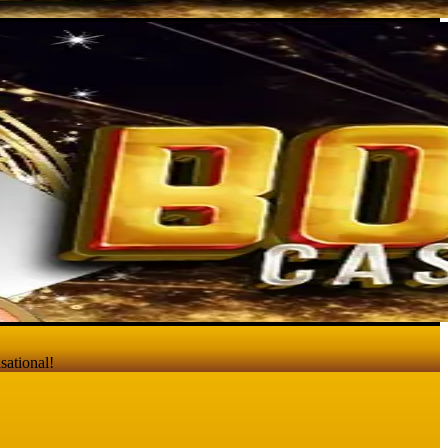
sational!