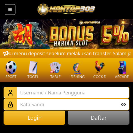
deposit sebelum melakukan transfer. Salam jackpot sensat
SPORT
TOGEL
TABLE
FISHING
COCK F.
ARCADE
Login
Daftar