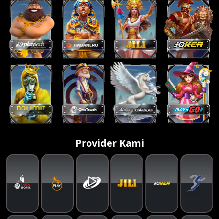
Provider Kami