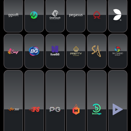
ggsoft
pegasus