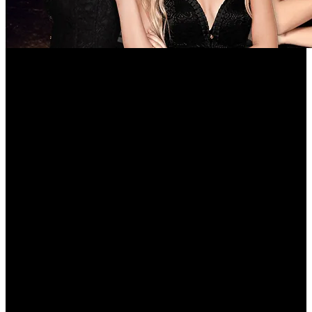
Bonus Harian 10% Slot.
SYARAT & KETENTUAN
Promo berlaku untuk semua member yang terdaftar di
MANTAP303.
Bonus hanya berlaku untuk deposit via Bank/E-wallet &
QRIS.
Bonus hanya berlaku untuk permainan Game Slot (Tidak
berlaku untuk Game Togel, Live Casino ataupun Sportbook).
Bonus bisa langsung diklaim ketika melakukan pengisian
form Deposit dengan memilih kode promo "Bonus Harian
Slot 10% (Klik Disini)".
Minimal Deposit sebesar Rp 50.000 untuk Claim Bonus ini
(MAKSIMAL BONUS up to Rp 500.000,-).
Untuk melakukan Withdraw member wajib mencapai