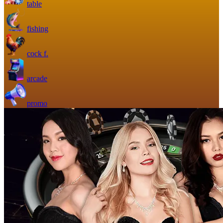
table
fishing
cock f.
arcade
promo