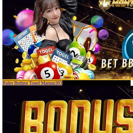
Rules Betting Togel Mantap303