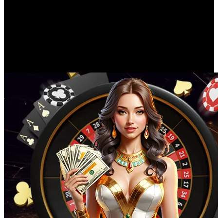
pemberitahuan terlebih dahulu.
NB: KEPUTUSAN ADMIN MANTAP303 ADALAH MUTLAK
DAN TIDAK DAPAT DIGANGGU GUGAT.
Promosi Lainnya